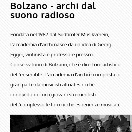
Bolzano - archi dal
suono radioso
Fondata nel 1987 dal Südtiroler Musikverein,
l'accademia d'archi nasce da un'idea di Georg
Egger, violinista e professore presso il
Conservatorio di Bolzano, che è direttore artistico
dell'ensemble. L'accademia d'archi è composta in
gran parte da musicisti altoatesini che
condividono con i giovani strumentisti
dell'complesso le loro ricche esperienze musicali.