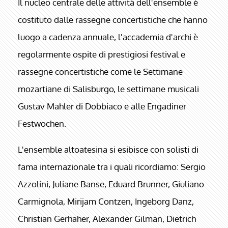
Il nucleo centrale delle attività dell'ensemble è
costituto dalle rassegne concertistiche che hanno
luogo a cadenza annuale, l'accademia d'archi è
regolarmente ospite di prestigiosi festival e
rassegne concertistiche come le Settimane
mozartiane di Salisburgo, le settimane musicali
Gustav Mahler di Dobbiaco e alle Engadiner
Festwochen.
L'ensemble altoatesina si esibisce con solisti di
fama internazionale tra i quali ricordiamo: Sergio
Azzolini, Juliane Banse, Eduard Brunner, Giuliano
Carmignola, Mirijam Contzen, Ingeborg Danz,
Christian Gerhaher, Alexander Gilman, Dietrich