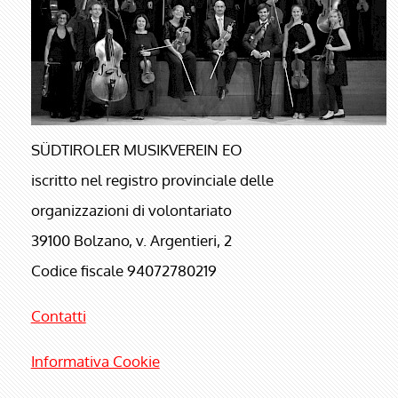
SÜDTIROLER MUSIKVEREIN EO
iscritto nel registro provinciale delle
organizzazioni di volontariato
39100 Bolzano, v. Argentieri, 2
Codice fiscale 94072780219
Contatti
Informativa Cookie